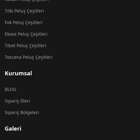
Tilki Peluş Çeşitleri
Fok Peluş Çeşitleri
Ekose Peluş Çeşitleri
Tibet Peluş Çeşitleri
Toscana Peluş Çeşitleri
Kurumsal
BLOG
Sipariş İlleri
Sipariş Bölgeleri
Galeri