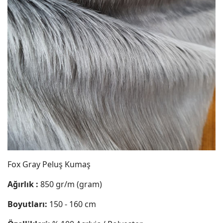
Fox Gray Peluş Kumaş
Ağırlık :
850 gr/m (gram)
Boyutları:
150 - 160 cm