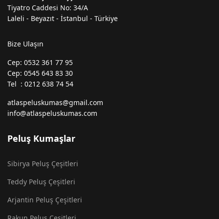
Tiyatro Caddesi No: 34/A
Laleli - Beyazıt - İstanbul - Türkiye
Bize Ulaşın
Cep: 0532 361 77 95
Cep: 0545 643 83 30
Tel : 0212 638 74 54
atlaspeluskumas@gmail.com
info@atlaspeluskumas.com
Peluş Kumaşlar
Sibirya Peluş Çeşitleri
Teddy Peluş Çeşitleri
Arjantin Peluş Çeşitleri
Rakun Peluş Çeşitleri